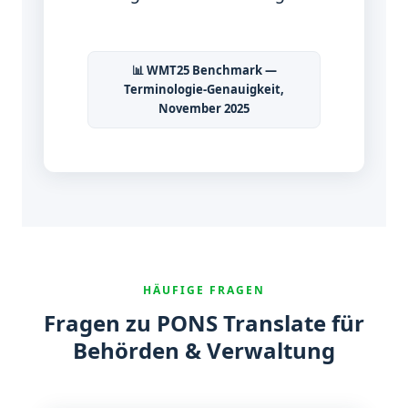
📊 WMT25 Benchmark —
Terminologie-Genauigkeit,
November 2025
HÄUFIGE FRAGEN
Fragen zu PONS Translate für
Behörden & Verwaltung