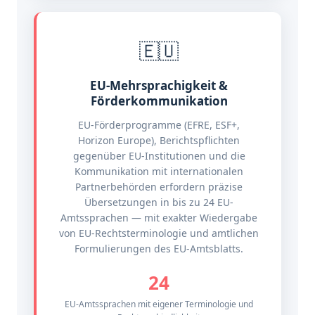
🇪🇺
EU-Mehrsprachigkeit &
Förderkommunikation
EU-Förderprogramme (EFRE, ESF+,
Horizon Europe), Berichtspflichten
gegenüber EU-Institutionen und die
Kommunikation mit internationalen
Partnerbehörden erfordern präzise
Übersetzungen in bis zu 24 EU-
Amtssprachen — mit exakter Wiedergabe
von EU-Rechtsterminologie und amtlichen
Formulierungen des EU-Amtsblatts.
24
EU-Amtssprachen mit eigener Terminologie und