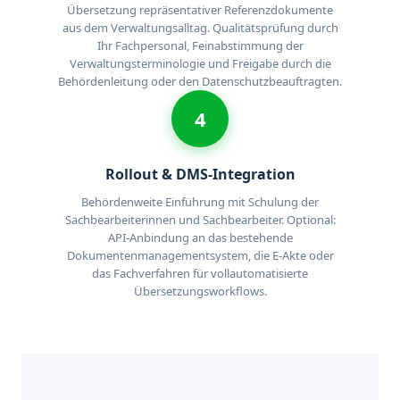
Übersetzung repräsentativer Referenzdokumente
aus dem Verwaltungsalltag. Qualitätsprüfung durch
Ihr Fachpersonal, Feinabstimmung der
Verwaltungsterminologie und Freigabe durch die
Behördenleitung oder den Datenschutzbeauftragten.
4
Rollout & DMS-Integration
Behördenweite Einführung mit Schulung der
Sachbearbeiterinnen und Sachbearbeiter. Optional:
API-Anbindung an das bestehende
Dokumentenmanagementsystem, die E-Akte oder
das Fachverfahren für vollautomatisierte
Übersetzungsworkflows.