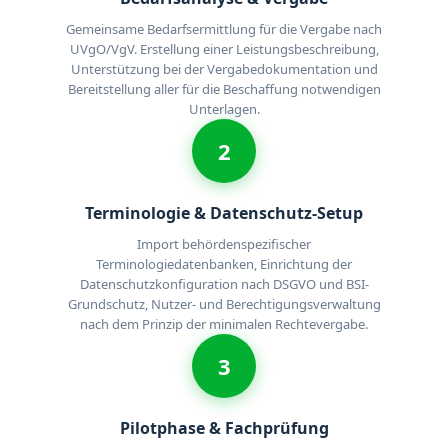
Gemeinsame Bedarfsermittlung für die Vergabe nach
UVgO/VgV. Erstellung einer Leistungsbeschreibung,
Unterstützung bei der Vergabedokumentation und
Bereitstellung aller für die Beschaffung notwendigen
Unterlagen.
2
Terminologie & Datenschutz-Setup
Import behördenspezifischer
Terminologiedatenbanken, Einrichtung der
Datenschutzkonfiguration nach DSGVO und BSI-
Grundschutz, Nutzer- und Berechtigungsverwaltung
nach dem Prinzip der minimalen Rechtevergabe.
3
Pilotphase & Fachprüfung