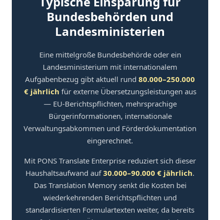
Typische Einsparung für
Bundesbehörden und
Landesministerien
Eine mittelgroße Bundesbehörde oder ein
Landesministerium mit internationalem
Aufgabenbezug gibt aktuell rund
80.000–250.000
€ jährlich
für externe Übersetzungsleistungen aus
— EU-Berichtspflichten, mehrsprachige
Bürgerinformationen, internationale
Verwaltungsabkommen und Förderdokumentation
eingerechnet.
Mit PONS Translate Enterprise reduziert sich dieser
Haushaltsaufwand auf
30.000–90.000 € jährlich
.
Das Translation Memory senkt die Kosten bei
wiederkehrenden Berichtspflichten und
standardisierten Formulartexten weiter, da bereits