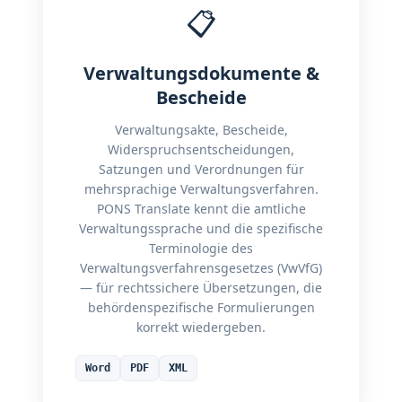
📋
Verwaltungsdokumente &
Bescheide
Verwaltungsakte, Bescheide,
Widerspruchsentscheidungen,
Satzungen und Verordnungen für
mehrsprachige Verwaltungsverfahren.
PONS Translate kennt die amtliche
Verwaltungssprache und die spezifische
Terminologie des
Verwaltungsverfahrensgesetzes (VwVfG)
— für rechtssichere Übersetzungen, die
behördenspezifische Formulierungen
korrekt wiedergeben.
Word
PDF
XML