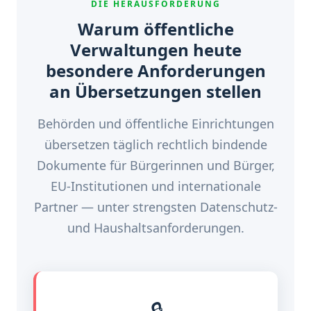
DIE HERAUSFORDERUNG
Warum öffentliche
Verwaltungen heute
besondere Anforderungen
an Übersetzungen stellen
Behörden und öffentliche Einrichtungen
übersetzen täglich rechtlich bindende
Dokumente für Bürgerinnen und Bürger,
EU-Institutionen und internationale
Partner — unter strengsten Datenschutz-
und Haushaltsanforderungen.
🔒