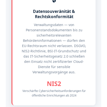
Datensouveränität &
Rechtskonformität
Verwaltungsdaten — von
Personenstandsdokumenten bis zu
sicherheitsrelevanten
Behördeninformationen — dürfen den
EU-Rechtsraum nicht verlassen. DSGVO,
NIS2-Richtlinie, BSI-IT-Grundschutz und
das IT-Sicherheitsgesetz 2.0 schließen
den Einsatz nicht zertifizierter Cloud-
Dienste für sensible
Verwaltungsvorgänge aus.
NIS2
Verschärfte Cybersicherheitsanforderungen für
öffentliche Einrichtungen ab 2024