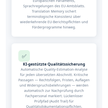
Europäischen Parlaments,
Sprachregelungen des EU-Amtsblatts.
Translation Memory sichert
terminologische Konsistenz über
wiederkehrende EU-Berichtspflichten und
Förderprogramme hinweg.
✅
KI-gestützte Qualitätssicherung
Automatische Quality-Estimation-Analyse
für jeden übersetzten Abschnitt. Kritische
Passagen — Rechtsfolgen, Fristen, Auflagen
und Widerspruchsbelehrungen — werden
automatisch zur Nachprüfung durch
Fachpersonal markiert. Lückenloser
Prüfpfad (Audit Trail) für
Qualitätsdokumentationspflichten.