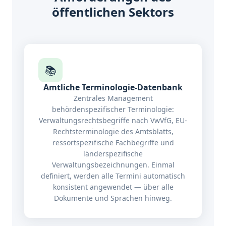
öffentlichen Sektors
📚
Amtliche Terminologie-Datenbank
Zentrales Management
behördenspezifischer Terminologie:
Verwaltungsrechtsbegriffe nach VwVfG, EU-
Rechtsterminologie des Amtsblatts,
ressortspezifische Fachbegriffe und
länderspezifische
Verwaltungsbezeichnungen. Einmal
definiert, werden alle Termini automatisch
konsistent angewendet — über alle
Dokumente und Sprachen hinweg.