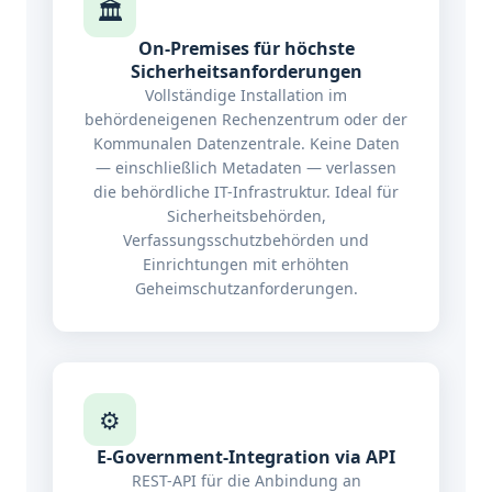
🏛️
On-Premises für höchste
Sicherheitsanforderungen
Vollständige Installation im
behördeneigenen Rechenzentrum oder der
Kommunalen Datenzentrale. Keine Daten
— einschließlich Metadaten — verlassen
die behördliche IT-Infrastruktur. Ideal für
Sicherheitsbehörden,
Verfassungsschutzbehörden und
Einrichtungen mit erhöhten
Geheimschutzanforderungen.
⚙️
E-Government-Integration via API
REST-API für die Anbindung an