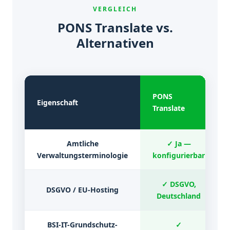
VERGLEICH
PONS Translate vs.
Alternativen
PONS
Eigenschaft
Translate
Amtliche
✓ Ja —
Verwaltungsterminologie
konfigurierbar
✓ DSGVO,
DSGVO / EU-Hosting
Deutschland
BSI-IT-Grundschutz-
✓