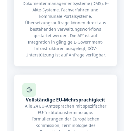
Dokumentenmanagementsysteme (DMS), E-
Akte-Systeme, Fachverfahren und
kommunale Portalsysteme.
Übersetzungsaufträge können direkt aus
bestehenden Verwaltungsworkflows
gestartet werden. Die API ist auf
Integration in gängige E-Government-
Infrastrukturen ausgelegt; XÖV-
Unterstützung ist auf Anfrage verfügbar.
🌐
Vollständige EU-Mehrsprachigkeit
Alle 24 EU-Amtssprachen mit spezifischer
EU-Institutionsterminologie:
Formulierungen der Europäischen
Kommission, Terminologie des