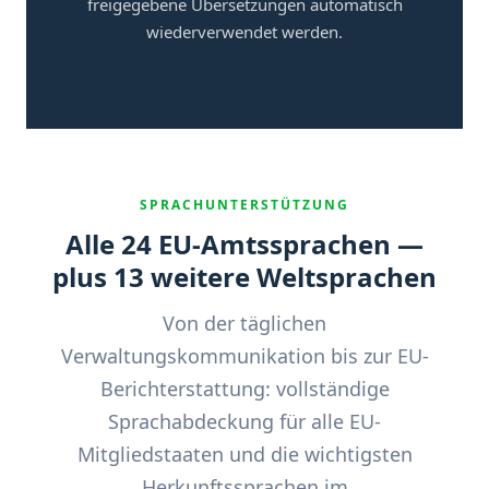
freigegebene Übersetzungen automatisch
wiederverwendet werden.
SPRACHUNTERSTÜTZUNG
Alle 24 EU-Amtssprachen —
plus 13 weitere Weltsprachen
Von der täglichen
Verwaltungskommunikation bis zur EU-
Berichterstattung: vollständige
Sprachabdeckung für alle EU-
Mitgliedstaaten und die wichtigsten
Herkunftssprachen im