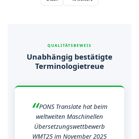
QUALITÄTSBEWEIS
Unabhängig bestätigte
Terminologietreue
PONS Translate hat beim
weltweiten Maschinellen
Übersetzungswettbewerb
WMT25 im November 2025