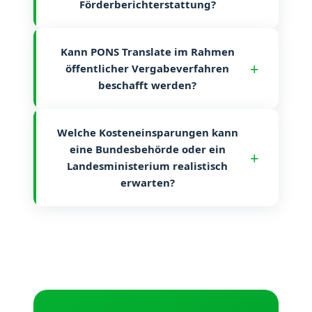
Förderberichterstattung?
Kann PONS Translate im Rahmen
öffentlicher Vergabeverfahren
beschafft werden?
Welche Kosteneinsparungen kann
eine Bundesbehörde oder ein
Landesministerium realistisch
erwarten?