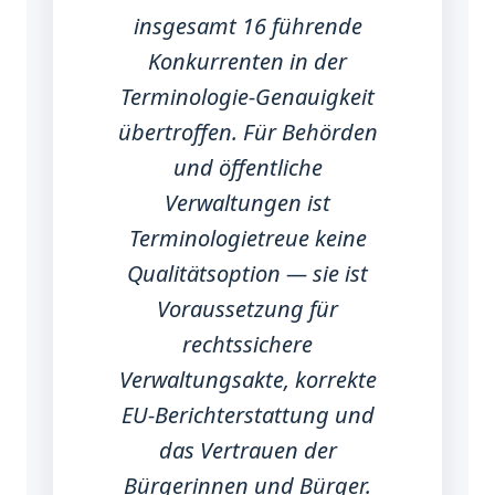
insgesamt 16 führende
Konkurrenten in der
Terminologie-Genauigkeit
übertroffen. Für Behörden
und öffentliche
Verwaltungen ist
Terminologietreue keine
Qualitätsoption — sie ist
Voraussetzung für
rechtssichere
Verwaltungsakte, korrekte
EU-Berichterstattung und
das Vertrauen der
Bürgerinnen und Bürger.