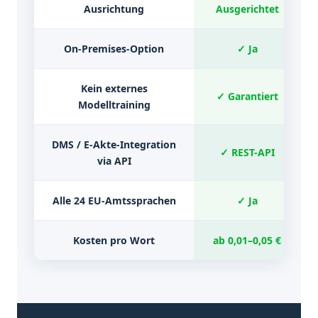
Ausrichtung
Ausgerichtet
On-Premises-Option
✓ Ja
Kein externes
✓ Garantiert
Modelltraining
DMS / E-Akte-Integration
✓ REST-API
via API
Alle 24 EU-Amtssprachen
✓ Ja
Kosten pro Wort
ab 0,01–0,05 €