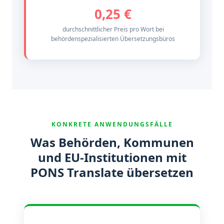
0,25 €
durchschnittlicher Preis pro Wort bei
behördenspezialisierten Übersetzungsbüros
KONKRETE ANWENDUNGSFÄLLE
Was Behörden, Kommunen
und EU-Institutionen mit
PONS Translate übersetzen