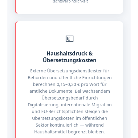
Rechtsverbindlichkeit
💶
Haushaltsdruck &
Übersetzungskosten
Externe Übersetzungsdienstleister für
Behörden und öffentliche Einrichtungen
berechnen 0,15–0,30 € pro Wort für
amtliche Dokumente. Bei wachsendem
Übersetzungsbedarf durch
Digitalisierung, internationale Migration
und EU-Berichtspflichten steigen die
Übersetzungskosten im öffentlichen
Sektor kontinuierlich — während
Haushaltsmittel begrenzt bleiben.