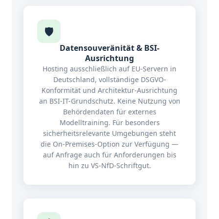
🛡️
Datensouveränität & BSI-
Ausrichtung
Hosting ausschließlich auf EU-Servern in
Deutschland, vollständige DSGVO-
Konformität und Architektur-Ausrichtung
an BSI-IT-Grundschutz. Keine Nutzung von
Behördendaten für externes
Modelltraining. Für besonders
sicherheitsrelevante Umgebungen steht
die On-Premises-Option zur Verfügung —
auf Anfrage auch für Anforderungen bis
hin zu VS-NfD-Schriftgut.