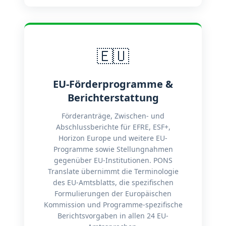
🇪🇺
EU-Förderprogramme &
Berichterstattung
Förderanträge, Zwischen- und
Abschlussberichte für EFRE, ESF+,
Horizon Europe und weitere EU-
Programme sowie Stellungnahmen
gegenüber EU-Institutionen. PONS
Translate übernimmt die Terminologie
des EU-Amtsblatts, die spezifischen
Formulierungen der Europäischen
Kommission und Programme-spezifische
Berichtsvorgaben in allen 24 EU-