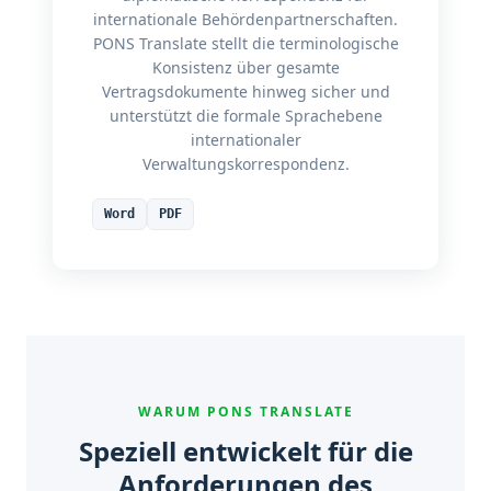
internationale Behördenpartnerschaften.
PONS Translate stellt die terminologische
Konsistenz über gesamte
Vertragsdokumente hinweg sicher und
unterstützt die formale Sprachebene
internationaler
Verwaltungskorrespondenz.
Word
PDF
WARUM PONS TRANSLATE
Speziell entwickelt für die
Anforderungen des