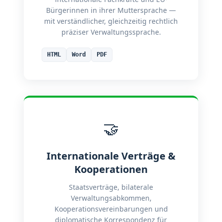
Bürgerinnen in ihrer Muttersprache —
mit verständlicher, gleichzeitig rechtlich
präziser Verwaltungssprache.
HTML
Word
PDF
🤝
Internationale Verträge &
Kooperationen
Staatsverträge, bilaterale
Verwaltungsabkommen,
Kooperationsvereinbarungen und
diplomatische Korrespondenz für