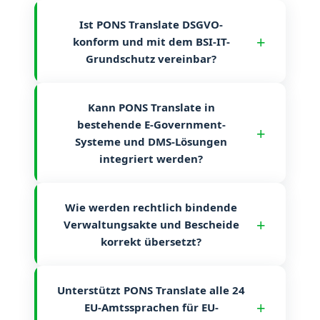
Ist PONS Translate DSGVO-
konform und mit dem BSI-IT-
Grundschutz vereinbar?
Kann PONS Translate in
bestehende E-Government-
Systeme und DMS-Lösungen
integriert werden?
Wie werden rechtlich bindende
Verwaltungsakte und Bescheide
korrekt übersetzt?
Unterstützt PONS Translate alle 24
EU-Amtssprachen für EU-