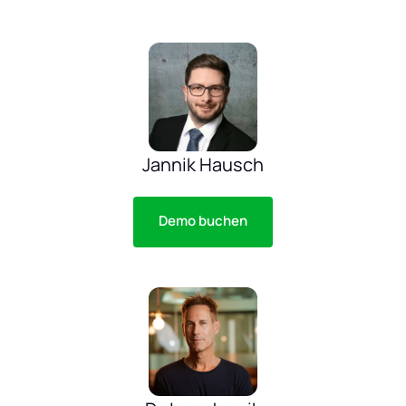
Jannik Hausch
Demo buchen