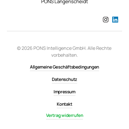
PONS Langenscheidt
© 2026 PONS Intelligence GmbH. Alle Rechte 
vorbehalten.
Allgemeine Geschäftsbedingungen
Datenschutz
Impressum
Kontakt
Vertrag widerrufen