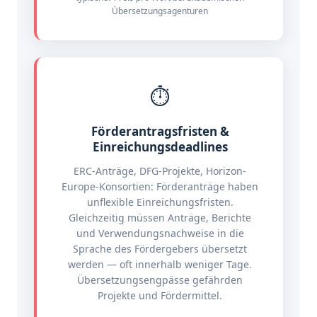
Übersetzungsagenturen
⏱️
Förderantragsfristen &
Einreichungsdeadlines
ERC-Anträge, DFG-Projekte, Horizon-
Europe-Konsortien: Förderanträge haben
unflexible Einreichungsfristen.
Gleichzeitig müssen Anträge, Berichte
und Verwendungsnachweise in die
Sprache des Fördergebers übersetzt
werden — oft innerhalb weniger Tage.
Übersetzungsengpässe gefährden
Projekte und Fördermittel.