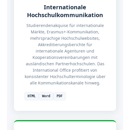
Internationale
Hochschulkommunikation
Studierendenakquise für internationale
Märkte, Erasmus+-Kommunikation,
mehrsprachige Hochschulwebsites,
Akkreditierungsberichte für
internationale Agenturen und
Kooperationsvereinbarungen mit
ausländischen Partnerhochschulen. Das
International Office profitiert von
konsistenter Hochschulterminologie über
alle Kommunikationskanäle hinweg.
HTML
Word
PDF