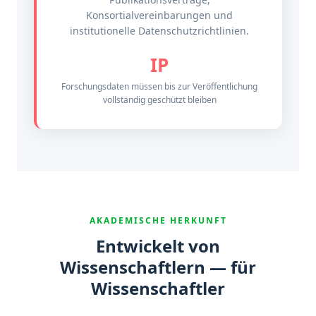
Konsortialvereinbarungen und
institutionelle Datenschutzrichtlinien.
IP
Forschungsdaten müssen bis zur Veröffentlichung
vollständig geschützt bleiben
AKADEMISCHE HERKUNFT
Entwickelt von
Wissenschaftlern — für
Wissenschaftler