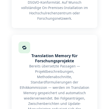
DSGVO-Konformität. Auf Wunsch
vollständige On-Premises-Installation im
Hochschulrechenzentrum oder
Forschungsnetzwerk.
🔁
Translation Memory für
Forschungsprojekte
Bereits übersetzte Passagen —
Projektbeschreibungen,
Methodenabschnitte,
Standardformulierungen der
Ethikkommission — werden im Translation
Memory gespeichert und automatisch
wiederverwendet. Bei Folgeanträgen,
Zwischenberichten und Update-
Manuskripten reduziert sich der