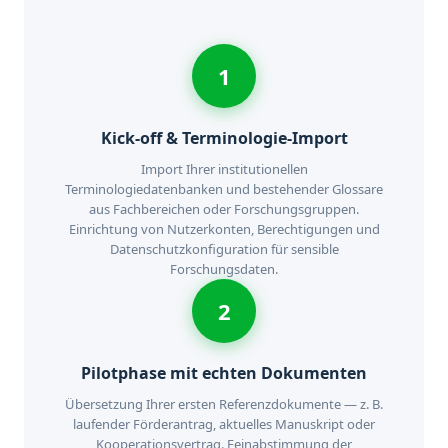
1
Kick-off & Terminologie-Import
Import Ihrer institutionellen
Terminologiedatenbanken und bestehender Glossare
aus Fachbereichen oder Forschungsgruppen.
Einrichtung von Nutzerkonten, Berechtigungen und
Datenschutzkonfiguration für sensible
Forschungsdaten.
2
Pilotphase mit echten Dokumenten
Übersetzung Ihrer ersten Referenzdokumente — z. B.
laufender Förderantrag, aktuelles Manuskript oder
Kooperationsvertrag. Feinabstimmung der