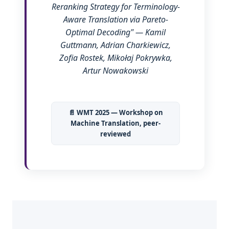
Reranking Strategy for Terminology-
Aware Translation via Pareto-
Optimal Decoding" — Kamil
Guttmann, Adrian Charkiewicz,
Zofia Rostek, Mikołaj Pokrywka,
Artur Nowakowski
📄 WMT 2025 — Workshop on
Machine Translation, peer-
reviewed