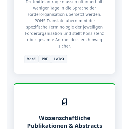
Drittmittelanträge müssen oft innerhalb
weniger Tage in die Sprache der
Förderorganisation übersetzt werden.
PONS Translate übernimmt die
spezifische Terminologie der jeweiligen
Förderorganisation und stellt Konsistenz
über gesamte Antragsdossiers hinweg
sicher.
Word
PDF
LaTeX
📄
Wissenschaftliche
Publikationen & Abstracts