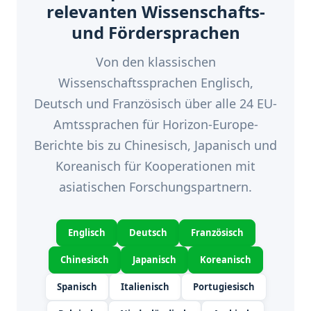
relevanten Wissenschafts-
und Fördersprachen
Von den klassischen
Wissenschaftssprachen Englisch,
Deutsch und Französisch über alle 24 EU-
Amtssprachen für Horizon-Europe-
Berichte bis zu Chinesisch, Japanisch und
Koreanisch für Kooperationen mit
asiatischen Forschungspartnern.
Englisch
Deutsch
Französisch
Chinesisch
Japanisch
Koreanisch
Spanisch
Italienisch
Portugiesisch