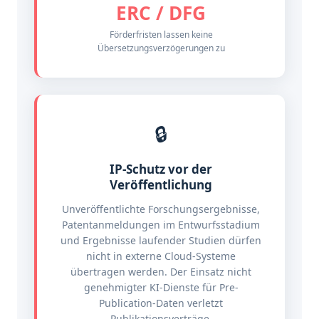
ERC / DFG
Förderfristen lassen keine
Übersetzungsverzögerungen zu
🔒
IP-Schutz vor der
Veröffentlichung
Unveröffentlichte Forschungsergebnisse,
Patentanmeldungen im Entwurfsstadium
und Ergebnisse laufender Studien dürfen
nicht in externe Cloud-Systeme
übertragen werden. Der Einsatz nicht
genehmigter KI-Dienste für Pre-
Publication-Daten verletzt
Publikationsverträge,