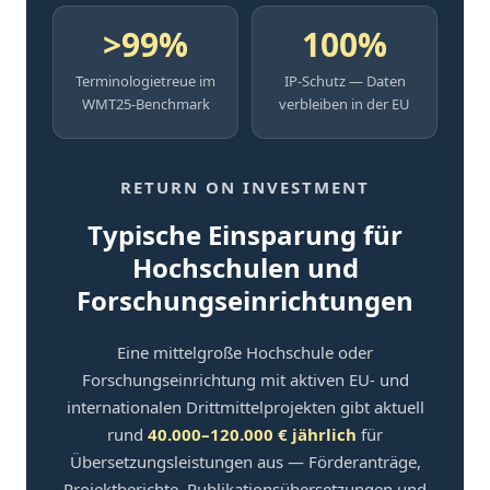
>99%
100%
Terminologietreue im
IP-Schutz — Daten
WMT25-Benchmark
verbleiben in der EU
RETURN ON INVESTMENT
Typische Einsparung für
Hochschulen und
Forschungseinrichtungen
Eine mittelgroße Hochschule oder
Forschungseinrichtung mit aktiven EU- und
internationalen Drittmittelprojekten gibt aktuell
rund
40.000–120.000 € jährlich
für
Übersetzungsleistungen aus — Förderanträge,
Projektberichte, Publikationsübersetzungen und