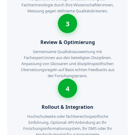
Fachterminologie durch Ihre Wissenschaftler:innen,
Messung gegen definierte Qualitätskriterien.
3
Review & Optimierung
Gemeinsame Qualitätsauswertung mit
Fachexpert:innen aus den beteiligten Disziplinen.
Anpassung von Glossaren und disziplinspezifischen
Übersetzungsregeln auf Basis echten Feedbacks aus
der Forschungspraxis.
4
Rollout & Integration
Hochschulweite oder fachbereichsspezifische
Einführung. Optional: API-Anbindung an Ihr
Forschungsinformationssystem, Ihr DMS oder Ihr
Hochschulportal für automatisierte