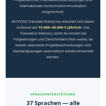
internationale Hochschulkommunikation
eingerechnet.
Mit PONS Translate Enterprise reduziert sich dieser
Aufwand auf
15.000–45.000 € jährlich
. Das
Translation Memory senkt die Kosten bei
Folgeanträgen und Zwischenberichten weiter, da
bereits übersetzte Projektbeschreibungen und
Standardpassagen automatisch wiederverwendet
werden.
SPRACHUNTERSTÜTZUNG
37 Sprachen — alle