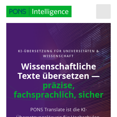
KI-ÜBERSETZUNG FÜR UNIVERSITÄTEN &
WISSENSCHAFT
Wissenschaftliche
Texte übersetzen —
präzise,
fachsprachlich, sicher
PONS Translate ist die KI-