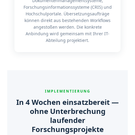
Dokumentenmanagementsysteme,
Forschungsinformationssysteme (CRIS) und
Hochschulportale. Übersetzungsaufträge
können direkt aus bestehenden Workflows
angestoßen werden. Die konkrete
Anbindung wird gemeinsam mit Ihrer IT-
Abteilung projektiert.
IMPLEMENTIERUNG
In 4 Wochen einsatzbereit —
ohne Unterbrechung
laufender
Forschungsprojekte