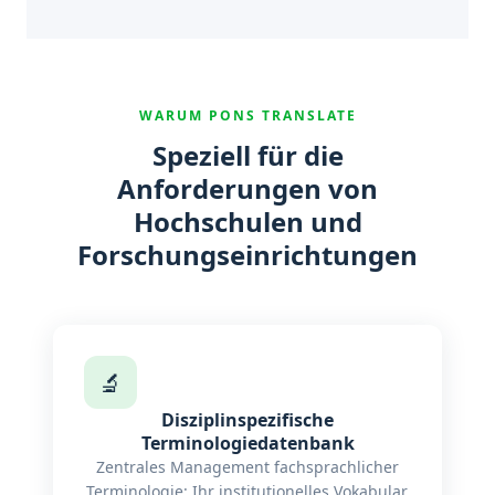
WARUM PONS TRANSLATE
Speziell für die
Anforderungen von
Hochschulen und
Forschungseinrichtungen
🔬
Disziplinspezifische
Terminologiedatenbank
Zentrales Management fachsprachlicher
Terminologie: Ihr institutionelles Vokabular,