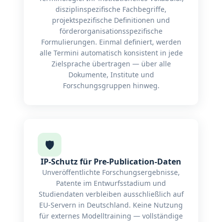
disziplinspezifische Fachbegriffe,
projektspezifische Definitionen und
förderorganisationsspezifische
Formulierungen. Einmal definiert, werden
alle Termini automatisch konsistent in jede
Zielsprache übertragen — über alle
Dokumente, Institute und
Forschungsgruppen hinweg.
🛡️
IP-Schutz für Pre-Publication-Daten
Unveröffentlichte Forschungsergebnisse,
Patente im Entwurfsstadium und
Studiendaten verbleiben ausschließlich auf
EU-Servern in Deutschland. Keine Nutzung
für externes Modelltraining — vollständige