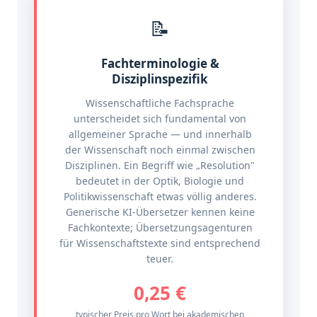
📝
Fachterminologie &
Disziplinspezifik
Wissenschaftliche Fachsprache
unterscheidet sich fundamental von
allgemeiner Sprache — und innerhalb
der Wissenschaft noch einmal zwischen
Disziplinen. Ein Begriff wie „Resolution"
bedeutet in der Optik, Biologie und
Politikwissenschaft etwas völlig anderes.
Generische KI-Übersetzer kennen keine
Fachkontexte; Übersetzungsagenturen
für Wissenschaftstexte sind entsprechend
teuer.
0,25 €
typischer Preis pro Wort bei akademischen