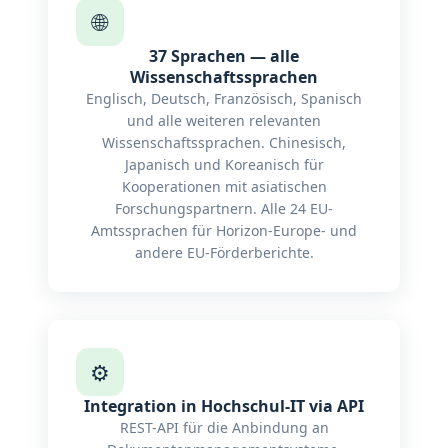
🌐
37 Sprachen — alle
Wissenschaftssprachen
Englisch, Deutsch, Französisch, Spanisch
und alle weiteren relevanten
Wissenschaftssprachen. Chinesisch,
Japanisch und Koreanisch für
Kooperationen mit asiatischen
Forschungspartnern. Alle 24 EU-
Amtssprachen für Horizon-Europe- und
andere EU-Förderberichte.
⚙️
Integration in Hochschul-IT via API
REST-API für die Anbindung an