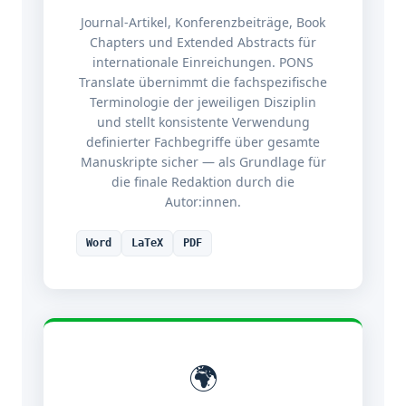
Journal-Artikel, Konferenzbeiträge, Book
Chapters und Extended Abstracts für
internationale Einreichungen. PONS
Translate übernimmt die fachspezifische
Terminologie der jeweiligen Disziplin
und stellt konsistente Verwendung
definierter Fachbegriffe über gesamte
Manuskripte sicher — als Grundlage für
die finale Redaktion durch die
Autor:innen.
Word
LaTeX
PDF
🌍