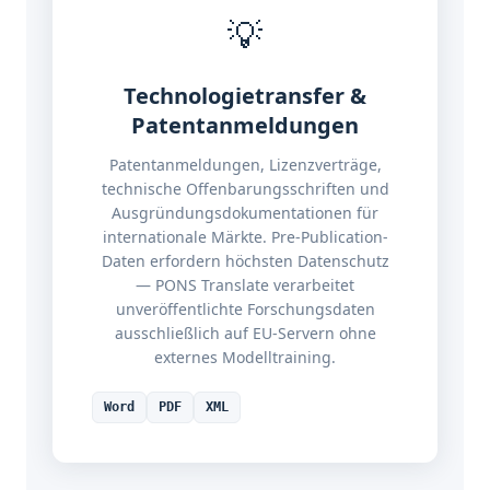
💡
Technologietransfer &
Patentanmeldungen
Patentanmeldungen, Lizenzverträge,
technische Offenbarungsschriften und
Ausgründungsdokumentationen für
internationale Märkte. Pre-Publication-
Daten erfordern höchsten Datenschutz
— PONS Translate verarbeitet
unveröffentlichte Forschungsdaten
ausschließlich auf EU-Servern ohne
externes Modelltraining.
Word
PDF
XML