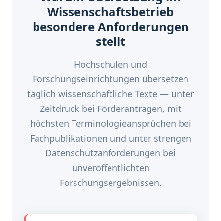
Wissenschaftsbetrieb
besondere Anforderungen
stellt
Hochschulen und
Forschungseinrichtungen übersetzen
täglich wissenschaftliche Texte — unter
Zeitdruck bei Förderanträgen, mit
höchsten Terminologieansprüchen bei
Fachpublikationen und unter strengen
Datenschutzanforderungen bei
unveröffentlichten
Forschungsergebnissen.