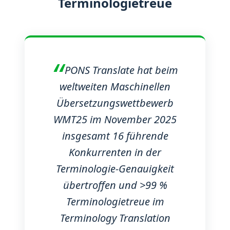
Terminologietreue
PONS Translate hat beim
weltweiten Maschinellen
Übersetzungswettbewerb
WMT25 im November 2025
insgesamt 16 führende
Konkurrenten in der
Terminologie-Genauigkeit
übertroffen und >99 %
Terminologietreue im
Terminology Translation