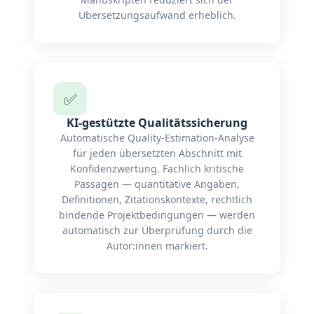
Übersetzungsaufwand erheblich.
✅
KI-gestützte Qualitätssicherung
Automatische Quality-Estimation-Analyse
für jeden übersetzten Abschnitt mit
Konfidenzwertung. Fachlich kritische
Passagen — quantitative Angaben,
Definitionen, Zitationskontexte, rechtlich
bindende Projektbedingungen — werden
automatisch zur Überprüfung durch die
Autor:innen markiert.